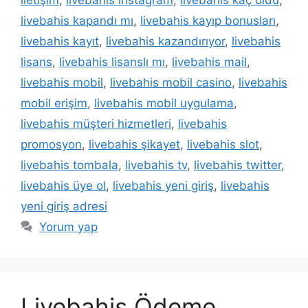
iletişim
,
livebahis instagram
,
livebahis kaç oldu
,
livebahis kapandı mı
,
livebahis kayıp bonusları
,
livebahis kayıt
,
livebahis kazandırıyor
,
livebahis
lisans
,
livebahis lisanslı mı
,
livebahis mail
,
livebahis mobil
,
livebahis mobil casino
,
livebahis
mobil erişim
,
livebahis mobil uygulama
,
livebahis müşteri hizmetleri
,
livebahis
promosyon
,
livebahis şikayet
,
livebahis slot
,
livebahis tombala
,
livebahis tv
,
livebahis twitter
,
livebahis üye ol
,
livebahis yeni giriş
,
livebahis
yeni giriş adresi
Yorum yap
Livebahis Ödeme