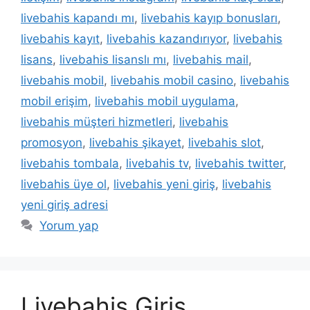
livebahis kapandı mı
,
livebahis kayıp bonusları
,
livebahis kayıt
,
livebahis kazandırıyor
,
livebahis
lisans
,
livebahis lisanslı mı
,
livebahis mail
,
livebahis mobil
,
livebahis mobil casino
,
livebahis
mobil erişim
,
livebahis mobil uygulama
,
livebahis müşteri hizmetleri
,
livebahis
promosyon
,
livebahis şikayet
,
livebahis slot
,
livebahis tombala
,
livebahis tv
,
livebahis twitter
,
livebahis üye ol
,
livebahis yeni giriş
,
livebahis
yeni giriş adresi
Yorum yap
Livebahis Giriş