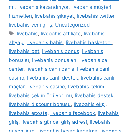
mi
,
livebahis kazandırıyor
,
livebahis müşteri
hizmetleri
,
livebahis şikayet
,
livebahis twitter
,
livebahis yeni giriş
,
Uncategorized
Etiketler
livebahis
,
livebahis affiliate
,
livebahis
altyapı
,
livebahis bahis
,
livebahis basketbol
,
livebahis bet
,
livebahis bonus
,
livebahis
bonuslar
,
livebahis bonusları
,
livebahis call
center
,
livebahis canlı bahis
,
livebahis canlı
casino
,
livebahis canlı destek
,
livebahis canlı
maçlar
,
livebahis casino
,
livebahis çekim
,
livebahis çekim ödüyor mu
,
livebahis destek
,
livebahis discount bonusu
,
livebahis ekşi
,
livebahis eposta
,
livebahis facebook
,
livebahis
giriş
,
livebahis güncel giriş adresi
,
livebahis
güvenilir mi
,
livebahis hesap kapatma
,
livebahis