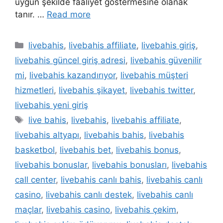
uygun şekilde faaliyet göstermesine olanak
tanır. …
Read more
Kategoriler
livebahis
,
livebahis affiliate
,
livebahis giriş
,
livebahis güncel giriş adresi
,
livebahis güvenilir
mi
,
livebahis kazandırıyor
,
livebahis müşteri
hizmetleri
,
livebahis şikayet
,
livebahis twitter
,
livebahis yeni giriş
Etiketler
live bahis
,
livebahis
,
livebahis affiliate
,
livebahis altyapı
,
livebahis bahis
,
livebahis
basketbol
,
livebahis bet
,
livebahis bonus
,
livebahis bonuslar
,
livebahis bonusları
,
livebahis
call center
,
livebahis canlı bahis
,
livebahis canlı
casino
,
livebahis canlı destek
,
livebahis canlı
maçlar
,
livebahis casino
,
livebahis çekim
,