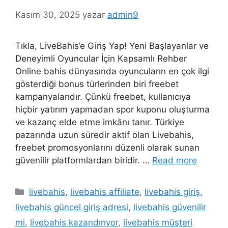
Kasım 30, 2025
yazar
admin9
Tıkla, LiveBahis’e Giriş Yap! Yeni Başlayanlar ve
Deneyimli Oyuncular İçin Kapsamlı Rehber
Online bahis dünyasında oyuncuların en çok ilgi
gösterdiği bonus türlerinden biri freebet
kampanyalarıdır. Çünkü freebet, kullanıcıya
hiçbir yatırım yapmadan spor kuponu oluşturma
ve kazanç elde etme imkânı tanır. Türkiye
pazarında uzun süredir aktif olan Livebahis,
freebet promosyonlarını düzenli olarak sunan
güvenilir platformlardan biridir. …
Read more
Kategoriler
livebahis
,
livebahis affiliate
,
livebahis giriş
,
livebahis güncel giriş adresi
,
livebahis güvenilir
mi
,
livebahis kazandırıyor
,
livebahis müşteri