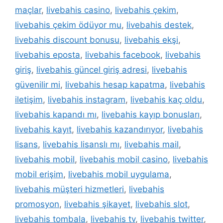
maçlar
,
livebahis casino
,
livebahis çekim
,
livebahis çekim ödüyor mu
,
livebahis destek
,
livebahis discount bonusu
,
livebahis ekşi
,
livebahis eposta
,
livebahis facebook
,
livebahis
giriş
,
livebahis güncel giriş adresi
,
livebahis
güvenilir mi
,
livebahis hesap kapatma
,
livebahis
iletişim
,
livebahis instagram
,
livebahis kaç oldu
,
livebahis kapandı mı
,
livebahis kayıp bonusları
,
livebahis kayıt
,
livebahis kazandırıyor
,
livebahis
lisans
,
livebahis lisanslı mı
,
livebahis mail
,
livebahis mobil
,
livebahis mobil casino
,
livebahis
mobil erişim
,
livebahis mobil uygulama
,
livebahis müşteri hizmetleri
,
livebahis
promosyon
,
livebahis şikayet
,
livebahis slot
,
livebahis tombala
,
livebahis tv
,
livebahis twitter
,