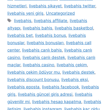
hizmetleri
,
livebahis şikayet
,
livebahis twitter
,
livebahis yeni giriş
,
Uncategorized
Etiketler
livebahis
,
livebahis affiliate
,
livebahis
altyapı
,
livebahis bahis
,
livebahis basketbol
,
livebahis bet
,
livebahis bonus
,
livebahis
bonuslar
,
livebahis bonusları
,
livebahis call
center
,
livebahis canlı bahis
,
livebahis canlı
casino
,
livebahis canlı destek
,
livebahis canlı
maçlar
,
livebahis casino
,
livebahis çekim
,
livebahis çekim ödüyor mu
,
livebahis destek
,
livebahis discount bonusu
,
livebahis ekşi
,
livebahis eposta
,
livebahis facebook
,
livebahis
giriş
,
livebahis güncel giriş adresi
,
livebahis
güvenilir mi
,
livebahis hesap kapatma
,
livebahis
iletişim
,
livebahis instagram
,
livebahis kaç oldu
,