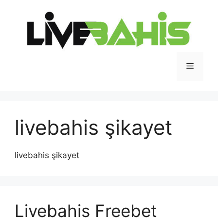
İçeriğe
atla
Menü
livebahis şikayet
livebahis şikayet
Livebahis Freebet