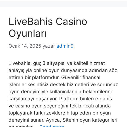
LiveBahis Casino
Oyunları
Ocak 14, 2025
yazar
admin9
Livebahis, güçlü altyapısı ve kaliteli hizmet
anlayışıyla online oyun dünyasında adından söz
ettiren bir platformdur. Güvenilir finansal
işlemler kesintisiz destek hizmetleri ve sorunsuz
oyun deneyimiyle kullanıcılarının beklentilerini
karşılamayı başarıyor. Platform binlerce bahis
ve casino oyun seçeneğini tek bir çatı altında
toplayarak farklı zevklere hitap eden bir oyun
deneyimi sunar. Ayrıca, Sitenin oyun kategorileri
en popüler …
Read more