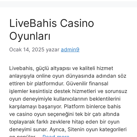
LiveBahis Casino
Oyunları
Ocak 14, 2025
yazar
admin9
Livebahis, güçlü altyapısı ve kaliteli hizmet
anlayışıyla online oyun dünyasında adından söz
ettiren bir platformdur. Güvenilir finansal
işlemler kesintisiz destek hizmetleri ve sorunsuz
oyun deneyimiyle kullanıcılarının beklentilerini
karşılamayı başarıyor. Platform binlerce bahis
ve casino oyun seçeneğini tek bir çatı altında
toplayarak farklı zevklere hitap eden bir oyun
deneyimi sunar. Ayrıca, Sitenin oyun kategorileri
en popüler …
Read more