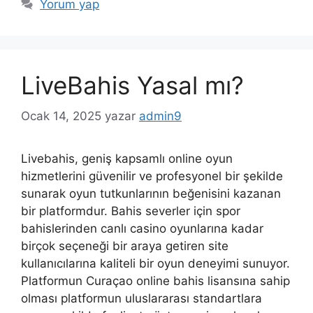
Yorum yap
LiveBahis Yasal mı?
Ocak 14, 2025
yazar
admin9
Livebahis, geniş kapsamlı online oyun
hizmetlerini güvenilir ve profesyonel bir şekilde
sunarak oyun tutkunlarının beğenisini kazanan
bir platformdur. Bahis severler için spor
bahislerinden canlı casino oyunlarına kadar
birçok seçeneği bir araya getiren site
kullanıcılarına kaliteli bir oyun deneyimi sunuyor.
Platformun Curaçao online bahis lisansına sahip
olması platformun uluslararası standartlara