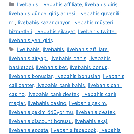
Kategoriler
livebahis
,
livebahis affiliate
,
livebahis giriş
,
livebahis güncel giriş adresi
,
livebahis güvenilir
mi
,
livebahis kazandırıyor
,
livebahis müşteri
hizmetleri
,
livebahis şikayet
,
livebahis twitter
,
livebahis yeni giriş
Etiketler
live bahis
,
livebahis
,
livebahis affiliate
,
livebahis altyapı
,
livebahis bahis
,
livebahis
basketbol
,
livebahis bet
,
livebahis bonus
,
livebahis bonuslar
,
livebahis bonusları
,
livebahis
call center
,
livebahis canlı bahis
,
livebahis canlı
casino
,
livebahis canlı destek
,
livebahis canlı
maçlar
,
livebahis casino
,
livebahis çekim
,
livebahis çekim ödüyor mu
,
livebahis destek
,
livebahis discount bonusu
,
livebahis ekşi
,
livebahis eposta
,
livebahis facebook
,
livebahis