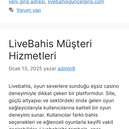
yeni giriş adresi
,
livebahisguncelgiris.com
Yorum yap
LiveBahis Müşteri
Hizmetleri
Ocak 13, 2025
yazar
admin9
Livebahis, oyun severlere sunduğu eşsiz casino
deneyimiyle dikkat çeken bir platformdur. Site,
güçlü altyapısı ve sektördeki önde gelen oyun
sağlayıcılarıyla kullanıcılarına kaliteli bir oyun
deneyimi sunar. Kullanıcılar farklı bahis
seçenekleri ve eğlenceli oyunlarla keyifli vakit