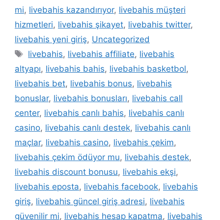
mi
,
livebahis kazandırıyor
,
livebahis müşteri
hizmetleri
,
livebahis şikayet
,
livebahis twitter
,
livebahis yeni giriş
,
Uncategorized
Etiketler
livebahis
,
livebahis affiliate
,
livebahis
altyapı
,
livebahis bahis
,
livebahis basketbol
,
livebahis bet
,
livebahis bonus
,
livebahis
bonuslar
,
livebahis bonusları
,
livebahis call
center
,
livebahis canlı bahis
,
livebahis canlı
casino
,
livebahis canlı destek
,
livebahis canlı
maçlar
,
livebahis casino
,
livebahis çekim
,
livebahis çekim ödüyor mu
,
livebahis destek
,
livebahis discount bonusu
,
livebahis ekşi
,
livebahis eposta
,
livebahis facebook
,
livebahis
giriş
,
livebahis güncel giriş adresi
,
livebahis
güvenilir mi
,
livebahis hesap kapatma
,
livebahis