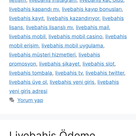
iletişim
,
livebahis instagram
,
livebahis kaç oldu
,
livebahis kapandı mı
,
livebahis kayıp bonusları
,
livebahis kayıt
,
livebahis kazandırıyor
,
livebahis
lisans
,
livebahis lisanslı mı
,
livebahis mail
,
livebahis mobil
,
livebahis mobil casino
,
livebahis
mobil erişim
,
livebahis mobil uygulama
,
livebahis müşteri hizmetleri
,
livebahis
promosyon
,
livebahis şikayet
,
livebahis slot
,
livebahis tombala
,
livebahis tv
,
livebahis twitter
,
livebahis üye ol
,
livebahis yeni giriş
,
livebahis
yeni giriş adresi
Yorum yap
Livebahis Ödeme