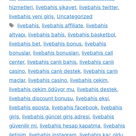
hizmetleri
,
livebahis şikayet
,
livebahis twitter
,
livebahis yeni giriş
,
Uncategorized
Etiketler
livebahis
,
livebahis affiliate
,
livebahis
altyapı
,
livebahis bahis
,
livebahis basketbol
,
livebahis bet
,
livebahis bonus
,
livebahis
bonuslar
,
livebahis bonusları
,
livebahis call
center
,
livebahis canlı bahis
,
livebahis canlı
casino
,
livebahis canlı destek
,
livebahis canlı
maçlar
,
livebahis casino
,
livebahis çekim
,
livebahis çekim ödüyor mu
,
livebahis destek
,
livebahis discount bonusu
,
livebahis ekşi
,
livebahis eposta
,
livebahis facebook
,
livebahis
giriş
,
livebahis güncel giriş adresi
,
livebahis
güvenilir mi
,
livebahis hesap kapatma
,
livebahis
iletişim
,
livebahis instagram
,
livebahis kaç oldu
,