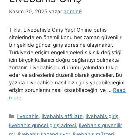
Kasım 30, 2025
yazar
admin9
Tıkla, LiveBahis’e Giriş Yap! Online bahis
sitelerinde en önemli konu her zaman güvenilir
bir şekilde güncel giriş adresine ulaşmaktır.
Türkiye’de erişim engellemeleri sık sık değiştiği
için birçok kullanıcı doğru bağlantıyı bulmakta
zorlanır. Livebahis bu durumu yakından takip
eder ve adreslerini düzenli olarak günceller. Bu
yazıda Livebahis’e nasıl hızlı giriş yapabileceğini,
erişim sorunlarını nasıl çözebileceğini ve …
Read
more
Kategoriler
livebahis
,
livebahis affiliate
,
livebahis giriş
,
livebahis güncel giriş adresi
,
livebahis güvenilir
mi
,
livebahis kazandırıyor
,
livebahis müşteri