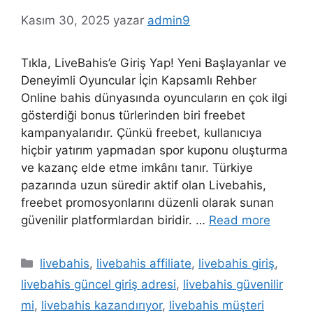
Kasım 30, 2025
yazar
admin9
Tıkla, LiveBahis’e Giriş Yap! Yeni Başlayanlar ve
Deneyimli Oyuncular İçin Kapsamlı Rehber
Online bahis dünyasında oyuncuların en çok ilgi
gösterdiği bonus türlerinden biri freebet
kampanyalarıdır. Çünkü freebet, kullanıcıya
hiçbir yatırım yapmadan spor kuponu oluşturma
ve kazanç elde etme imkânı tanır. Türkiye
pazarında uzun süredir aktif olan Livebahis,
freebet promosyonlarını düzenli olarak sunan
güvenilir platformlardan biridir. …
Read more
Kategoriler
livebahis
,
livebahis affiliate
,
livebahis giriş
,
livebahis güncel giriş adresi
,
livebahis güvenilir
mi
,
livebahis kazandırıyor
,
livebahis müşteri