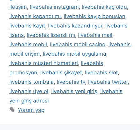
iletişim
,
livebahis instagram
,
livebahis kaç oldu
,
livebahis kapandı mı
,
livebahis kayıp bonusları
,
livebahis kayıt
,
livebahis kazandırıyor
,
livebahis
lisans
,
livebahis lisanslı mı
,
livebahis mail
,
livebahis mobil
,
livebahis mobil casino
,
livebahis
mobil erişim
,
livebahis mobil uygulama
,
livebahis müşteri hizmetleri
,
livebahis
promosyon
,
livebahis şikayet
,
livebahis slot
,
livebahis tombala
,
livebahis tv
,
livebahis twitter
,
livebahis üye ol
,
livebahis yeni giriş
,
livebahis
yeni giriş adresi
Yorum yap