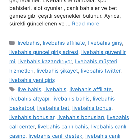
geçirebilirler. Livebahis’te tombala, spor
bahisleri, slot oyunları, canlı bahisler ve bet
games gibi çeşitli seçenekler bulunur. Ayrıca,
sürekli güncellenen ve …
Read more
Kategoriler
livebahis
,
livebahis affiliate
,
livebahis giriş
,
livebahis güncel giriş adresi
,
livebahis güvenilir
mi
,
livebahis kazandırıyor
,
livebahis müşteri
hizmetleri
,
livebahis şikayet
,
livebahis twitter
,
livebahis yeni giriş
Etiketler
live bahis
,
livebahis
,
livebahis affiliate
,
livebahis altyapı
,
livebahis bahis
,
livebahis
basketbol
,
livebahis bet
,
livebahis bonus
,
livebahis bonuslar
,
livebahis bonusları
,
livebahis
call center
,
livebahis canlı bahis
,
livebahis canlı
casino
,
livebahis canlı destek
,
livebahis canlı