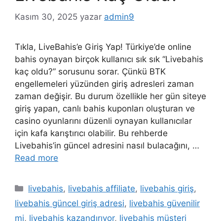
Kasım 30, 2025
yazar
admin9
Tıkla, LiveBahis’e Giriş Yap! Türkiye’de online
bahis oynayan birçok kullanıcı sık sık “Livebahis
kaç oldu?” sorusunu sorar. Çünkü BTK
engellemeleri yüzünden giriş adresleri zaman
zaman değişir. Bu durum özellikle her gün siteye
giriş yapan, canlı bahis kuponları oluşturan ve
casino oyunlarını düzenli oynayan kullanıcılar
için kafa karıştırıcı olabilir. Bu rehberde
Livebahis’in güncel adresini nasıl bulacağını, …
Read more
Kategoriler
livebahis
,
livebahis affiliate
,
livebahis giriş
,
livebahis güncel giriş adresi
,
livebahis güvenilir
mi
,
livebahis kazandırıyor
,
livebahis müşteri