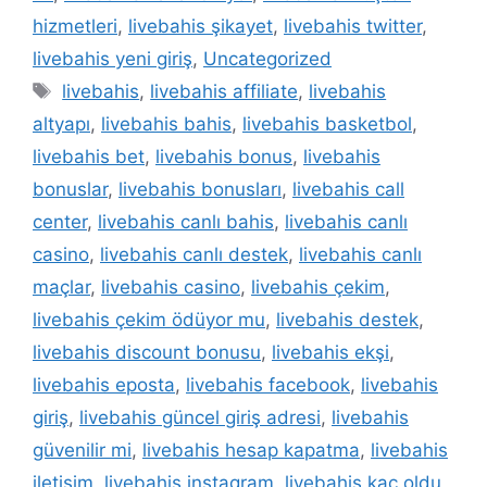
hizmetleri
,
livebahis şikayet
,
livebahis twitter
,
livebahis yeni giriş
,
Uncategorized
Etiketler
livebahis
,
livebahis affiliate
,
livebahis
altyapı
,
livebahis bahis
,
livebahis basketbol
,
livebahis bet
,
livebahis bonus
,
livebahis
bonuslar
,
livebahis bonusları
,
livebahis call
center
,
livebahis canlı bahis
,
livebahis canlı
casino
,
livebahis canlı destek
,
livebahis canlı
maçlar
,
livebahis casino
,
livebahis çekim
,
livebahis çekim ödüyor mu
,
livebahis destek
,
livebahis discount bonusu
,
livebahis ekşi
,
livebahis eposta
,
livebahis facebook
,
livebahis
giriş
,
livebahis güncel giriş adresi
,
livebahis
güvenilir mi
,
livebahis hesap kapatma
,
livebahis
iletişim
,
livebahis instagram
,
livebahis kaç oldu
,