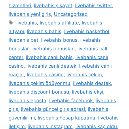
hizmetleri
,
livebahis şikayet
,
livebahis twitter
,
livebahis yeni giriş
,
Uncategorized
Etiketler
livebahis
,
livebahis affiliate
,
livebahis
altyapı
,
livebahis bahis
,
livebahis basketbol
,
livebahis bet
,
livebahis bonus
,
livebahis
bonuslar
,
livebahis bonusları
,
livebahis call
center
,
livebahis canlı bahis
,
livebahis canlı
casino
,
livebahis canlı destek
,
livebahis canlı
maçlar
,
livebahis casino
,
livebahis çekim
,
livebahis çekim ödüyor mu
,
livebahis destek
,
livebahis discount bonusu
,
livebahis ekşi
,
livebahis eposta
,
livebahis facebook
,
livebahis
giriş
,
livebahis güncel giriş adresi
,
livebahis
güvenilir mi
,
livebahis hesap kapatma
,
livebahis
iletişim
,
livebahis instagram
,
livebahis kaç oldu
,