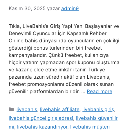
Kasım 30, 2025
yazar
admin9
Tıkla, LiveBahis’e Giriş Yap! Yeni Başlayanlar ve
Deneyimli Oyuncular İçin Kapsamlı Rehber
Online bahis dünyasında oyuncuların en çok ilgi
gösterdiği bonus türlerinden biri freebet
kampanyalarıdır. Çünkü freebet, kullanıcıya
hiçbir yatırım yapmadan spor kuponu oluşturma
ve kazanç elde etme imkânı tanır. Türkiye
pazarında uzun süredir aktif olan Livebahis,
freebet promosyonlarını düzenli olarak sunan
güvenilir platformlardan biridir. …
Read more
Kategoriler
livebahis
,
livebahis affiliate
,
livebahis giriş
,
livebahis güncel giriş adresi
,
livebahis güvenilir
mi
,
livebahis kazandırıyor
,
livebahis müşteri