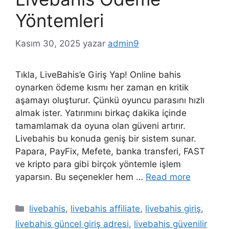
Yöntemleri
Kasım 30, 2025
yazar
admin9
Tıkla, LiveBahis’e Giriş Yap! Online bahis
oynarken ödeme kısmı her zaman en kritik
aşamayı oluşturur. Çünkü oyuncu parasını hızlı
almak ister. Yatırımını birkaç dakika içinde
tamamlamak da oyuna olan güveni artırır.
Livebahis bu konuda geniş bir sistem sunar.
Papara, PayFix, Mefete, banka transferi, FAST
ve kripto para gibi birçok yöntemle işlem
yaparsın. Bu seçenekler hem …
Read more
Kategoriler
livebahis
,
livebahis affiliate
,
livebahis giriş
,
livebahis güncel giriş adresi
,
livebahis güvenilir