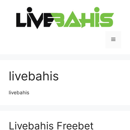
İçeriğe
atla
Menü
livebahis
livebahis
Livebahis Freebet