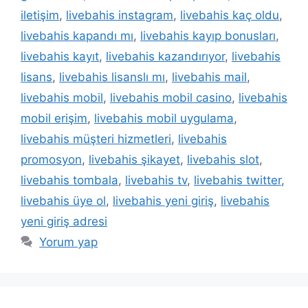
iletişim
,
livebahis instagram
,
livebahis kaç oldu
,
livebahis kapandı mı
,
livebahis kayıp bonusları
,
livebahis kayıt
,
livebahis kazandırıyor
,
livebahis
lisans
,
livebahis lisanslı mı
,
livebahis mail
,
livebahis mobil
,
livebahis mobil casino
,
livebahis
mobil erişim
,
livebahis mobil uygulama
,
livebahis müşteri hizmetleri
,
livebahis
promosyon
,
livebahis şikayet
,
livebahis slot
,
livebahis tombala
,
livebahis tv
,
livebahis twitter
,
livebahis üye ol
,
livebahis yeni giriş
,
livebahis
yeni giriş adresi
Yorum yap