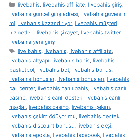
Kategoriler
livebahis
,
livebahis affiliate
,
livebahis giriş
,
livebahis güncel giriş adresi
,
livebahis güvenilir
mi
,
livebahis kazandırıyor
,
livebahis müşteri
hizmetleri
,
livebahis şikayet
,
livebahis twitter
,
livebahis yeni giriş
Etiketler
live bahis
,
livebahis
,
livebahis affiliate
,
livebahis altyapı
,
livebahis bahis
,
livebahis
basketbol
,
livebahis bet
,
livebahis bonus
,
livebahis bonuslar
,
livebahis bonusları
,
livebahis
call center
,
livebahis canlı bahis
,
livebahis canlı
casino
,
livebahis canlı destek
,
livebahis canlı
maçlar
,
livebahis casino
,
livebahis çekim
,
livebahis çekim ödüyor mu
,
livebahis destek
,
livebahis discount bonusu
,
livebahis ekşi
,
livebahis eposta
,
livebahis facebook
,
livebahis