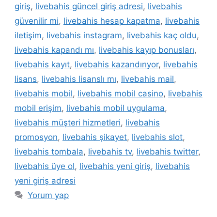
giriş
,
livebahis güncel giriş adresi
,
livebahis
güvenilir mi
,
livebahis hesap kapatma
,
livebahis
iletişim
,
livebahis instagram
,
livebahis kaç oldu
,
livebahis kapandı mı
,
livebahis kayıp bonusları
,
livebahis kayıt
,
livebahis kazandırıyor
,
livebahis
lisans
,
livebahis lisanslı mı
,
livebahis mail
,
livebahis mobil
,
livebahis mobil casino
,
livebahis
mobil erişim
,
livebahis mobil uygulama
,
livebahis müşteri hizmetleri
,
livebahis
promosyon
,
livebahis şikayet
,
livebahis slot
,
livebahis tombala
,
livebahis tv
,
livebahis twitter
,
livebahis üye ol
,
livebahis yeni giriş
,
livebahis
yeni giriş adresi
Yorum yap