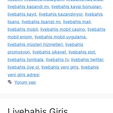
livebahis kapandı mı
,
livebahis kayıp bonusları
,
livebahis kayıt
,
livebahis kazandırıyor
,
livebahis
lisans
,
livebahis lisanslı mı
,
livebahis mail
,
livebahis mobil
,
livebahis mobil casino
,
livebahis
mobil erişim
,
livebahis mobil uygulama
,
livebahis müşteri hizmetleri
,
livebahis
promosyon
,
livebahis şikayet
,
livebahis slot
,
livebahis tombala
,
livebahis tv
,
livebahis twitter
,
livebahis üye ol
,
livebahis yeni giriş
,
livebahis
yeni giriş adresi
Yorum yap
Livebahis Giriş