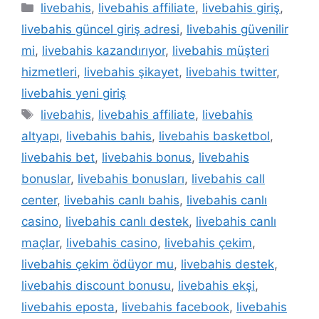
Kategoriler
livebahis
,
livebahis affiliate
,
livebahis giriş
,
livebahis güncel giriş adresi
,
livebahis güvenilir
mi
,
livebahis kazandırıyor
,
livebahis müşteri
hizmetleri
,
livebahis şikayet
,
livebahis twitter
,
livebahis yeni giriş
Etiketler
livebahis
,
livebahis affiliate
,
livebahis
altyapı
,
livebahis bahis
,
livebahis basketbol
,
livebahis bet
,
livebahis bonus
,
livebahis
bonuslar
,
livebahis bonusları
,
livebahis call
center
,
livebahis canlı bahis
,
livebahis canlı
casino
,
livebahis canlı destek
,
livebahis canlı
maçlar
,
livebahis casino
,
livebahis çekim
,
livebahis çekim ödüyor mu
,
livebahis destek
,
livebahis discount bonusu
,
livebahis ekşi
,
livebahis eposta
,
livebahis facebook
,
livebahis