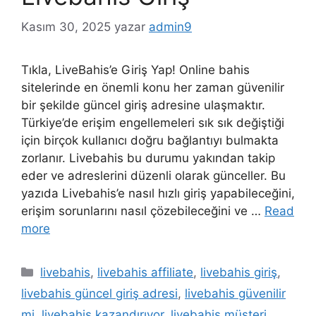
Kasım 30, 2025
yazar
admin9
Tıkla, LiveBahis’e Giriş Yap! Online bahis
sitelerinde en önemli konu her zaman güvenilir
bir şekilde güncel giriş adresine ulaşmaktır.
Türkiye’de erişim engellemeleri sık sık değiştiği
için birçok kullanıcı doğru bağlantıyı bulmakta
zorlanır. Livebahis bu durumu yakından takip
eder ve adreslerini düzenli olarak günceller. Bu
yazıda Livebahis’e nasıl hızlı giriş yapabileceğini,
erişim sorunlarını nasıl çözebileceğini ve …
Read
more
Kategoriler
livebahis
,
livebahis affiliate
,
livebahis giriş
,
livebahis güncel giriş adresi
,
livebahis güvenilir
mi
,
livebahis kazandırıyor
,
livebahis müşteri