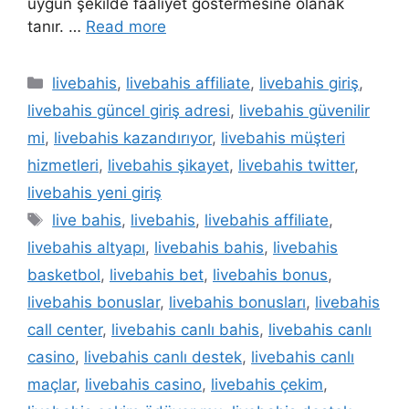
uygun şekilde faaliyet göstermesine olanak
tanır. …
Read more
Kategoriler
livebahis
,
livebahis affiliate
,
livebahis giriş
,
livebahis güncel giriş adresi
,
livebahis güvenilir
mi
,
livebahis kazandırıyor
,
livebahis müşteri
hizmetleri
,
livebahis şikayet
,
livebahis twitter
,
livebahis yeni giriş
Etiketler
live bahis
,
livebahis
,
livebahis affiliate
,
livebahis altyapı
,
livebahis bahis
,
livebahis
basketbol
,
livebahis bet
,
livebahis bonus
,
livebahis bonuslar
,
livebahis bonusları
,
livebahis
call center
,
livebahis canlı bahis
,
livebahis canlı
casino
,
livebahis canlı destek
,
livebahis canlı
maçlar
,
livebahis casino
,
livebahis çekim
,