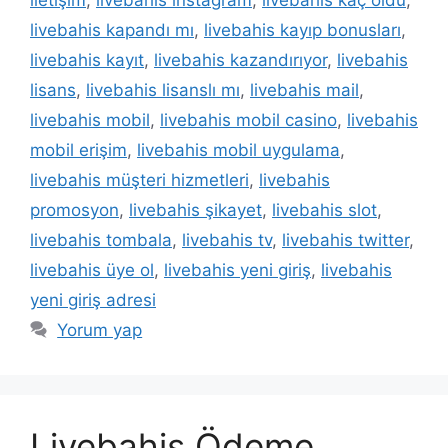
iletişim
,
livebahis instagram
,
livebahis kaç oldu
,
livebahis kapandı mı
,
livebahis kayıp bonusları
,
livebahis kayıt
,
livebahis kazandırıyor
,
livebahis
lisans
,
livebahis lisanslı mı
,
livebahis mail
,
livebahis mobil
,
livebahis mobil casino
,
livebahis
mobil erişim
,
livebahis mobil uygulama
,
livebahis müşteri hizmetleri
,
livebahis
promosyon
,
livebahis şikayet
,
livebahis slot
,
livebahis tombala
,
livebahis tv
,
livebahis twitter
,
livebahis üye ol
,
livebahis yeni giriş
,
livebahis
yeni giriş adresi
Yorum yap
Livebahis Ödeme