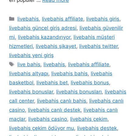
Kategoriler
livebahis
,
livebahis affiliate
,
livebahis giriş
,
livebahis güncel giriş adresi
,
livebahis güvenilir
mi
,
livebahis kazandırıyor
,
livebahis müşteri
hizmetleri
,
livebahis şikayet
,
livebahis twitter
,
livebahis yeni giriş
Etiketler
live bahis
,
livebahis
,
livebahis affiliate
,
livebahis altyapı
,
livebahis bahis
,
livebahis
basketbol
,
livebahis bet
,
livebahis bonus
,
livebahis bonuslar
,
livebahis bonusları
,
livebahis
call center
,
livebahis canlı bahis
,
livebahis canlı
casino
,
livebahis canlı destek
,
livebahis canlı
maçlar
,
livebahis casino
,
livebahis çekim
,
livebahis çekim ödüyor mu
,
livebahis destek
,