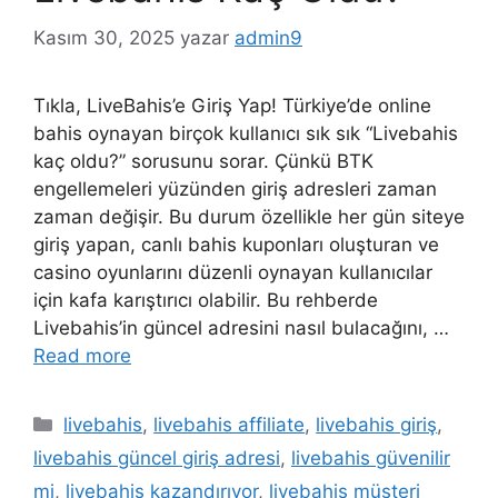
Kasım 30, 2025
yazar
admin9
Tıkla, LiveBahis’e Giriş Yap! Türkiye’de online
bahis oynayan birçok kullanıcı sık sık “Livebahis
kaç oldu?” sorusunu sorar. Çünkü BTK
engellemeleri yüzünden giriş adresleri zaman
zaman değişir. Bu durum özellikle her gün siteye
giriş yapan, canlı bahis kuponları oluşturan ve
casino oyunlarını düzenli oynayan kullanıcılar
için kafa karıştırıcı olabilir. Bu rehberde
Livebahis’in güncel adresini nasıl bulacağını, …
Read more
Kategoriler
livebahis
,
livebahis affiliate
,
livebahis giriş
,
livebahis güncel giriş adresi
,
livebahis güvenilir
mi
,
livebahis kazandırıyor
,
livebahis müşteri