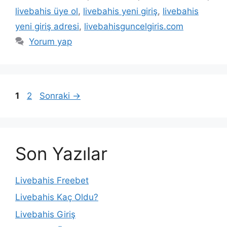
livebahis üye ol
,
livebahis yeni giriş
,
livebahis
yeni giriş adresi
,
livebahisguncelgiris.com
Yorum yap
Sayfa
Sayfa
1
2
Sonraki
→
Son Yazılar
Livebahis Freebet
Livebahis Kaç Oldu?
Livebahis Giriş