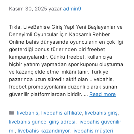
Kasım 30, 2025
yazar
admin9
Tıkla, LiveBahis’e Giriş Yap! Yeni Başlayanlar ve
Deneyimli Oyuncular İçin Kapsamlı Rehber
Online bahis dünyasında oyuncuların en çok ilgi
gösterdiği bonus türlerinden biri freebet
kampanyalarıdır. Çünkü freebet, kullanıcıya
hiçbir yatırım yapmadan spor kuponu oluşturma
ve kazanç elde etme imkânı tanır. Türkiye
pazarında uzun süredir aktif olan Livebahis,
freebet promosyonlarını düzenli olarak sunan
güvenilir platformlardan biridir. …
Read more
Kategoriler
livebahis
,
livebahis affiliate
,
livebahis giriş
,
livebahis güncel giriş adresi
,
livebahis güvenilir
mi
,
livebahis kazandırıyor
,
livebahis müşteri