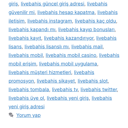
giriş
,
livebahis güncel giriş adresi
,
livebahis
güvenilir mi
,
livebahis hesap kapatma
,
livebahis
iletişim
,
livebahis instagram
,
livebahis kaç oldu
,
livebahis kapandı mı
,
livebahis kayıp bonusları
,
livebahis kayıt
,
livebahis kazandırıyor
,
livebahis
lisans
,
livebahis lisanslı mı
,
livebahis mail
,
livebahis mobil
,
livebahis mobil casino
,
livebahis
mobil erişim
,
livebahis mobil uygulama
,
livebahis müşteri hizmetleri
,
livebahis
promosyon
,
livebahis şikayet
,
livebahis slot
,
livebahis tombala
,
livebahis tv
,
livebahis twitter
,
livebahis üye ol
,
livebahis yeni giriş
,
livebahis
yeni giriş adresi
Yorum yap