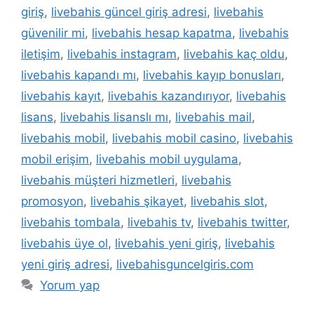
giriş
,
livebahis güncel giriş adresi
,
livebahis
güvenilir mi
,
livebahis hesap kapatma
,
livebahis
iletişim
,
livebahis instagram
,
livebahis kaç oldu
,
livebahis kapandı mı
,
livebahis kayıp bonusları
,
livebahis kayıt
,
livebahis kazandırıyor
,
livebahis
lisans
,
livebahis lisanslı mı
,
livebahis mail
,
livebahis mobil
,
livebahis mobil casino
,
livebahis
mobil erişim
,
livebahis mobil uygulama
,
livebahis müşteri hizmetleri
,
livebahis
promosyon
,
livebahis şikayet
,
livebahis slot
,
livebahis tombala
,
livebahis tv
,
livebahis twitter
,
livebahis üye ol
,
livebahis yeni giriş
,
livebahis
yeni giriş adresi
,
livebahisguncelgiris.com
Yorum yap