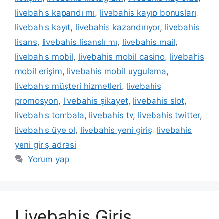
livebahis kapandı mı
,
livebahis kayıp bonusları
,
livebahis kayıt
,
livebahis kazandırıyor
,
livebahis
lisans
,
livebahis lisanslı mı
,
livebahis mail
,
livebahis mobil
,
livebahis mobil casino
,
livebahis
mobil erişim
,
livebahis mobil uygulama
,
livebahis müşteri hizmetleri
,
livebahis
promosyon
,
livebahis şikayet
,
livebahis slot
,
livebahis tombala
,
livebahis tv
,
livebahis twitter
,
livebahis üye ol
,
livebahis yeni giriş
,
livebahis
yeni giriş adresi
Yorum yap
Livebahis Giriş