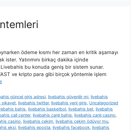
ntemleri
s oynarken ödeme kısmı her zaman en kritik aşamayı
k ister. Yatırımını birkaç dakika içinde
 Livebahis bu konuda geniş bir sistem sunar.
FAST ve kripto para gibi birçok yöntemle işlem
e
bahis güncel giriş adresi
,
livebahis güvenilir mi
,
livebahis
s şikayet
,
livebahis twitter
,
livebahis yeni giriş
,
Uncategorized
ivebahis bahis
,
livebahis basketbol
,
livebahis bet
,
livebahis
bahis call center
,
livebahis canlı bahis
,
livebahis canlı casino
,
ahis casino
,
livebahis çekim
,
livebahis çekim ödüyor mu
,
ahis ekşi
,
livebahis eposta
,
livebahis facebook
,
livebahis