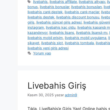
Etiketler
livebahis
,
livebahis affiliate
,
livebahis altyapı
,
l
bonus
,
livebahis bonuslar
,
livebahis bonusları
,
live
livebahis canlı destek
,
livebahis canlı maçlar
,
liveb
livebahis destek
,
livebahis discount bonusu
,
liveb
giriş
,
livebahis güncel giriş adresi
,
livebahis güvenil
instagram
,
livebahis kaç oldu
,
livebahis kapandı m
kazandırıyor
,
livebahis lisans
,
livebahis lisanslı mı
,
livebahis mobil erişim
,
livebahis mobil uygulama
,
l
şikayet
,
livebahis slot
,
livebahis tombala
,
livebahis
livebahis yeni giriş adresi
Yorum yap
Livebahis Giriş
Kasım 30, 2025
yazar
admin9
Tıkla, LiveBahis’e Giriş Yap! Online bahis