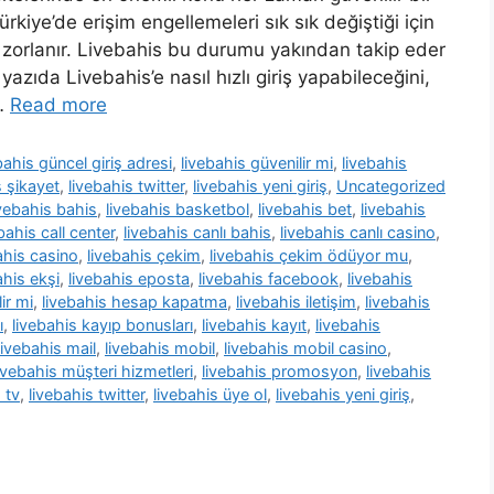
rkiye’de erişim engellemeleri sık sık değiştiği için
a zorlanır. Livebahis bu durumu yakından takip eder
yazıda Livebahis’e nasıl hızlı giriş yapabileceğini,
 …
Read more
bahis güncel giriş adresi
,
livebahis güvenilir mi
,
livebahis
s şikayet
,
livebahis twitter
,
livebahis yeni giriş
,
Uncategorized
ivebahis bahis
,
livebahis basketbol
,
livebahis bet
,
livebahis
bahis call center
,
livebahis canlı bahis
,
livebahis canlı casino
,
ahis casino
,
livebahis çekim
,
livebahis çekim ödüyor mu
,
ahis ekşi
,
livebahis eposta
,
livebahis facebook
,
livebahis
ir mi
,
livebahis hesap kapatma
,
livebahis iletişim
,
livebahis
ı
,
livebahis kayıp bonusları
,
livebahis kayıt
,
livebahis
livebahis mail
,
livebahis mobil
,
livebahis mobil casino
,
ivebahis müşteri hizmetleri
,
livebahis promosyon
,
livebahis
 tv
,
livebahis twitter
,
livebahis üye ol
,
livebahis yeni giriş
,