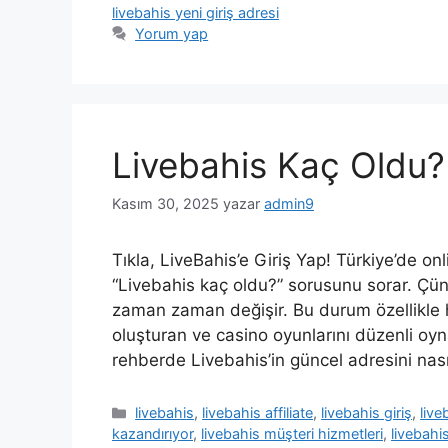
livebahis yeni giriş adresi
Yorum yap
Livebahis Kaç Oldu?
Kasım 30, 2025
yazar
admin9
Tıkla, LiveBahis’e Giriş Yap! Türkiye’de on
“Livebahis kaç oldu?” sorusunu sorar. Çün
zaman zaman değişir. Bu durum özellikle h
oluşturan ve casino oyunlarını düzenli oynaya
rehberde Livebahis’in güncel adresini nas
Kategoriler
livebahis
,
livebahis affiliate
,
livebahis giriş
,
live
kazandırıyor
,
livebahis müşteri hizmetleri
,
livebahi