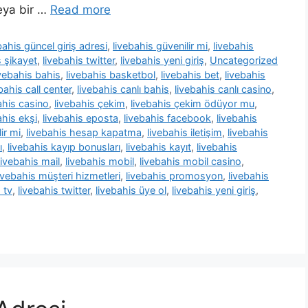
eya bir …
Read more
bahis güncel giriş adresi
,
livebahis güvenilir mi
,
livebahis
s şikayet
,
livebahis twitter
,
livebahis yeni giriş
,
Uncategorized
ivebahis bahis
,
livebahis basketbol
,
livebahis bet
,
livebahis
bahis call center
,
livebahis canlı bahis
,
livebahis canlı casino
,
ahis casino
,
livebahis çekim
,
livebahis çekim ödüyor mu
,
ahis ekşi
,
livebahis eposta
,
livebahis facebook
,
livebahis
ir mi
,
livebahis hesap kapatma
,
livebahis iletişim
,
livebahis
ı
,
livebahis kayıp bonusları
,
livebahis kayıt
,
livebahis
livebahis mail
,
livebahis mobil
,
livebahis mobil casino
,
ivebahis müşteri hizmetleri
,
livebahis promosyon
,
livebahis
 tv
,
livebahis twitter
,
livebahis üye ol
,
livebahis yeni giriş
,