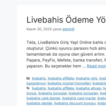
Livebahis Ödeme Yö
Kasım 30, 2025
yazar
admin9
Tıkla, LiveBahis’e Giriş Yap! Online bahi
oluşturur. Çünkü oyuncu parasını hızlı alma
tamamlamak da oyuna olan güveni artırır.
Papara, PayFix, Mefete, banka transferi, 
yaparsın. Bu seçenekler hem …
Read mor
Kategoriler
livebahis
,
livebahis affiliate
,
livebahis giriş
,
live
kazandırıyor
,
livebahis müşteri hizmetleri
,
livebahi
Etiketler
livebahis
,
livebahis affiliate
,
livebahis altyapı
,
l
bonus
,
livebahis bonuslar
,
livebahis bonusları
,
live
livebahis canlı destek
,
livebahis canlı maçlar
,
liveb
livebahis destek
,
livebahis discount bonusu
,
liveb