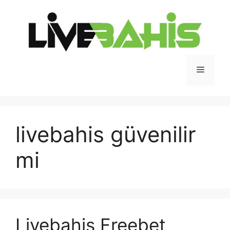
İçeriğe
atla
Menü
livebahis güvenilir
mi
Livebahis Freebet