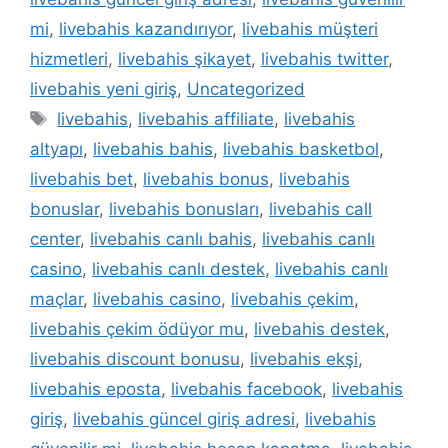
mi
,
livebahis kazandırıyor
,
livebahis müşteri
hizmetleri
,
livebahis şikayet
,
livebahis twitter
,
livebahis yeni giriş
,
Uncategorized
Etiketler
livebahis
,
livebahis affiliate
,
livebahis
altyapı
,
livebahis bahis
,
livebahis basketbol
,
livebahis bet
,
livebahis bonus
,
livebahis
bonuslar
,
livebahis bonusları
,
livebahis call
center
,
livebahis canlı bahis
,
livebahis canlı
casino
,
livebahis canlı destek
,
livebahis canlı
maçlar
,
livebahis casino
,
livebahis çekim
,
livebahis çekim ödüyor mu
,
livebahis destek
,
livebahis discount bonusu
,
livebahis ekşi
,
livebahis eposta
,
livebahis facebook
,
livebahis
giriş
,
livebahis güncel giriş adresi
,
livebahis