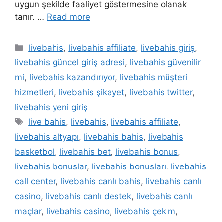
uygun şekilde faaliyet göstermesine olanak
tanır. …
Read more
Kategoriler
livebahis
,
livebahis affiliate
,
livebahis giriş
,
livebahis güncel giriş adresi
,
livebahis güvenilir
mi
,
livebahis kazandırıyor
,
livebahis müşteri
hizmetleri
,
livebahis şikayet
,
livebahis twitter
,
livebahis yeni giriş
Etiketler
live bahis
,
livebahis
,
livebahis affiliate
,
livebahis altyapı
,
livebahis bahis
,
livebahis
basketbol
,
livebahis bet
,
livebahis bonus
,
livebahis bonuslar
,
livebahis bonusları
,
livebahis
call center
,
livebahis canlı bahis
,
livebahis canlı
casino
,
livebahis canlı destek
,
livebahis canlı
maçlar
,
livebahis casino
,
livebahis çekim
,