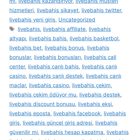
mi
,
livebahis kazandırıyor
,
livebahis müşteri
hizmetleri
,
livebahis şikayet
,
livebahis twitter
,
livebahis yeni giriş
,
Uncategorized
Etiketler
livebahis
,
livebahis affiliate
,
livebahis
altyapı
,
livebahis bahis
,
livebahis basketbol
,
livebahis bet
,
livebahis bonus
,
livebahis
bonuslar
,
livebahis bonusları
,
livebahis call
center
,
livebahis canlı bahis
,
livebahis canlı
casino
,
livebahis canlı destek
,
livebahis canlı
maçlar
,
livebahis casino
,
livebahis çekim
,
livebahis çekim ödüyor mu
,
livebahis destek
,
livebahis discount bonusu
,
livebahis ekşi
,
livebahis eposta
,
livebahis facebook
,
livebahis
giriş
,
livebahis güncel giriş adresi
,
livebahis
güvenilir mi
,
livebahis hesap kapatma
,
livebahis