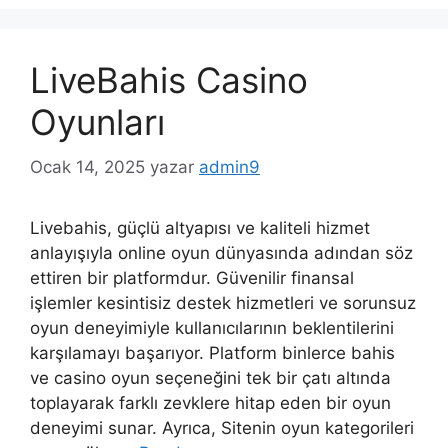
LiveBahis Casino
Oyunları
Ocak 14, 2025
yazar
admin9
Livebahis, güçlü altyapısı ve kaliteli hizmet
anlayışıyla online oyun dünyasında adından söz
ettiren bir platformdur. Güvenilir finansal
işlemler kesintisiz destek hizmetleri ve sorunsuz
oyun deneyimiyle kullanıcılarının beklentilerini
karşılamayı başarıyor. Platform binlerce bahis
ve casino oyun seçeneğini tek bir çatı altında
toplayarak farklı zevklere hitap eden bir oyun
deneyimi sunar. Ayrıca, Sitenin oyun kategorileri