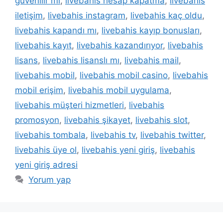
güvenilir mi
,
livebahis hesap kapatma
,
livebahis
iletişim
,
livebahis instagram
,
livebahis kaç oldu
,
livebahis kapandı mı
,
livebahis kayıp bonusları
,
livebahis kayıt
,
livebahis kazandırıyor
,
livebahis
lisans
,
livebahis lisanslı mı
,
livebahis mail
,
livebahis mobil
,
livebahis mobil casino
,
livebahis
mobil erişim
,
livebahis mobil uygulama
,
livebahis müşteri hizmetleri
,
livebahis
promosyon
,
livebahis şikayet
,
livebahis slot
,
livebahis tombala
,
livebahis tv
,
livebahis twitter
,
livebahis üye ol
,
livebahis yeni giriş
,
livebahis
yeni giriş adresi
Yorum yap