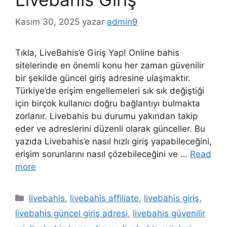
Kasım 30, 2025
yazar
admin9
Tıkla, LiveBahis’e Giriş Yap! Online bahis
sitelerinde en önemli konu her zaman güvenilir
bir şekilde güncel giriş adresine ulaşmaktır.
Türkiye’de erişim engellemeleri sık sık değiştiği
için birçok kullanıcı doğru bağlantıyı bulmakta
zorlanır. Livebahis bu durumu yakından takip
eder ve adreslerini düzenli olarak günceller. Bu
yazıda Livebahis’e nasıl hızlı giriş yapabileceğini,
erişim sorunlarını nasıl çözebileceğini ve …
Read
more
Kategoriler
livebahis
,
livebahis affiliate
,
livebahis giriş
,
livebahis güncel giriş adresi
,
livebahis güvenilir