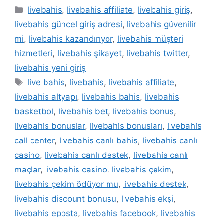
Kategoriler
livebahis
,
livebahis affiliate
,
livebahis giriş
,
livebahis güncel giriş adresi
,
livebahis güvenilir
mi
,
livebahis kazandırıyor
,
livebahis müşteri
hizmetleri
,
livebahis şikayet
,
livebahis twitter
,
livebahis yeni giriş
Etiketler
live bahis
,
livebahis
,
livebahis affiliate
,
livebahis altyapı
,
livebahis bahis
,
livebahis
basketbol
,
livebahis bet
,
livebahis bonus
,
livebahis bonuslar
,
livebahis bonusları
,
livebahis
call center
,
livebahis canlı bahis
,
livebahis canlı
casino
,
livebahis canlı destek
,
livebahis canlı
maçlar
,
livebahis casino
,
livebahis çekim
,
livebahis çekim ödüyor mu
,
livebahis destek
,
livebahis discount bonusu
,
livebahis ekşi
,
livebahis eposta
,
livebahis facebook
,
livebahis