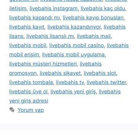
iletişim
,
livebahis instagram
,
livebahis kaç oldu
,
livebahis kapandı mı
,
livebahis kayıp bonusları
,
livebahis kayıt
,
livebahis kazandırıyor
,
livebahis
lisans
,
livebahis lisanslı mı
,
livebahis mail
,
livebahis mobil
,
livebahis mobil casino
,
livebahis
mobil erişim
,
livebahis mobil uygulama
,
livebahis müşteri hizmetleri
,
livebahis
promosyon
,
livebahis şikayet
,
livebahis slot
,
livebahis tombala
,
livebahis tv
,
livebahis twitter
,
livebahis üye ol
,
livebahis yeni giriş
,
livebahis
yeni giriş adresi
Yorum yap