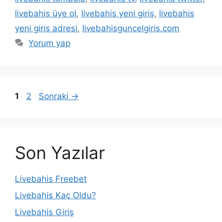
livebahis üye ol
,
livebahis yeni giriş
,
livebahis
yeni giriş adresi
,
livebahisguncelgiris.com
Yorum yap
Sayfa
Sayfa
1
2
Sonraki
→
Son Yazılar
Livebahis Freebet
Livebahis Kaç Oldu?
Livebahis Giriş