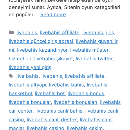
deneyimi sunar. Ayrıca, Sitenin oyun kategorileri
en popüler …
Read more
Kategoriler
livebahis
,
livebahis affiliate
,
livebahis giriş
,
livebahis güncel giriş adresi
,
livebahis güvenilir
mi
,
livebahis kazandırıyor
,
livebahis müşteri
hizmetleri
,
livebahis şikayet
,
livebahis twitter
,
livebahis yeni giriş
Etiketler
live bahis
,
livebahis
,
livebahis affiliate
,
livebahis altyapı
,
livebahis bahis
,
livebahis
basketbol
,
livebahis bet
,
livebahis bonus
,
livebahis bonuslar
,
livebahis bonusları
,
livebahis
call center
,
livebahis canlı bahis
,
livebahis canlı
casino
,
livebahis canlı destek
,
livebahis canlı
maçlar
,
livebahis casino
,
livebahis çekim
,