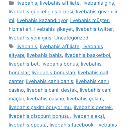
Kategoriler
livebahis
,
livebahis affiliate
,
livebahis giriş
,
livebahis güncel giriş adresi
,
livebahis güvenilir
mi
,
livebahis kazandırıyor
,
livebahis müşteri
hizmetleri
,
livebahis şikayet
,
livebahis twitter
,
livebahis yeni giriş
,
Uncategorized
Etiketler
livebahis
,
livebahis affiliate
,
livebahis
altyapı
,
livebahis bahis
,
livebahis basketbol
,
livebahis bet
,
livebahis bonus
,
livebahis
bonuslar
,
livebahis bonusları
,
livebahis call
center
,
livebahis canlı bahis
,
livebahis canlı
casino
,
livebahis canlı destek
,
livebahis canlı
maçlar
,
livebahis casino
,
livebahis çekim
,
livebahis çekim ödüyor mu
,
livebahis destek
,
livebahis discount bonusu
,
livebahis ekşi
,
livebahis eposta
,
livebahis facebook
,
livebahis