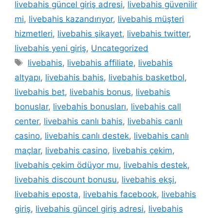
livebahis güncel giriş adresi
,
livebahis güvenilir
mi
,
livebahis kazandırıyor
,
livebahis müşteri
hizmetleri
,
livebahis şikayet
,
livebahis twitter
,
livebahis yeni giriş
,
Uncategorized
Etiketler
livebahis
,
livebahis affiliate
,
livebahis
altyapı
,
livebahis bahis
,
livebahis basketbol
,
livebahis bet
,
livebahis bonus
,
livebahis
bonuslar
,
livebahis bonusları
,
livebahis call
center
,
livebahis canlı bahis
,
livebahis canlı
casino
,
livebahis canlı destek
,
livebahis canlı
maçlar
,
livebahis casino
,
livebahis çekim
,
livebahis çekim ödüyor mu
,
livebahis destek
,
livebahis discount bonusu
,
livebahis ekşi
,
livebahis eposta
,
livebahis facebook
,
livebahis
giriş
,
livebahis güncel giriş adresi
,
livebahis