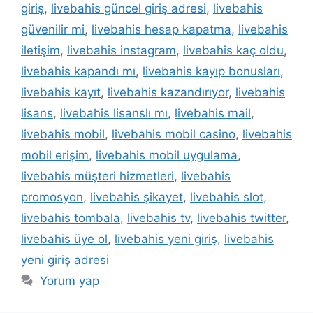
giriş
,
livebahis güncel giriş adresi
,
livebahis
güvenilir mi
,
livebahis hesap kapatma
,
livebahis
iletişim
,
livebahis instagram
,
livebahis kaç oldu
,
livebahis kapandı mı
,
livebahis kayıp bonusları
,
livebahis kayıt
,
livebahis kazandırıyor
,
livebahis
lisans
,
livebahis lisanslı mı
,
livebahis mail
,
livebahis mobil
,
livebahis mobil casino
,
livebahis
mobil erişim
,
livebahis mobil uygulama
,
livebahis müşteri hizmetleri
,
livebahis
promosyon
,
livebahis şikayet
,
livebahis slot
,
livebahis tombala
,
livebahis tv
,
livebahis twitter
,
livebahis üye ol
,
livebahis yeni giriş
,
livebahis
yeni giriş adresi
Yorum yap