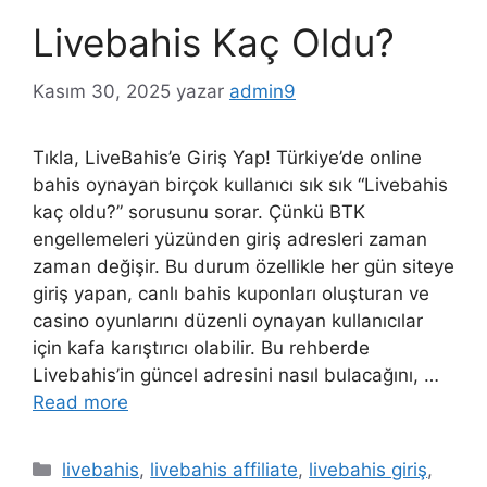
Livebahis Kaç Oldu?
Kasım 30, 2025
yazar
admin9
Tıkla, LiveBahis’e Giriş Yap! Türkiye’de online
bahis oynayan birçok kullanıcı sık sık “Livebahis
kaç oldu?” sorusunu sorar. Çünkü BTK
engellemeleri yüzünden giriş adresleri zaman
zaman değişir. Bu durum özellikle her gün siteye
giriş yapan, canlı bahis kuponları oluşturan ve
casino oyunlarını düzenli oynayan kullanıcılar
için kafa karıştırıcı olabilir. Bu rehberde
Livebahis’in güncel adresini nasıl bulacağını, …
Read more
Kategoriler
livebahis
,
livebahis affiliate
,
livebahis giriş
,