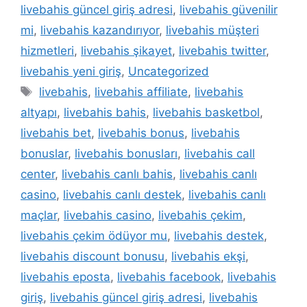
livebahis güncel giriş adresi
,
livebahis güvenilir
mi
,
livebahis kazandırıyor
,
livebahis müşteri
hizmetleri
,
livebahis şikayet
,
livebahis twitter
,
livebahis yeni giriş
,
Uncategorized
Etiketler
livebahis
,
livebahis affiliate
,
livebahis
altyapı
,
livebahis bahis
,
livebahis basketbol
,
livebahis bet
,
livebahis bonus
,
livebahis
bonuslar
,
livebahis bonusları
,
livebahis call
center
,
livebahis canlı bahis
,
livebahis canlı
casino
,
livebahis canlı destek
,
livebahis canlı
maçlar
,
livebahis casino
,
livebahis çekim
,
livebahis çekim ödüyor mu
,
livebahis destek
,
livebahis discount bonusu
,
livebahis ekşi
,
livebahis eposta
,
livebahis facebook
,
livebahis
giriş
,
livebahis güncel giriş adresi
,
livebahis