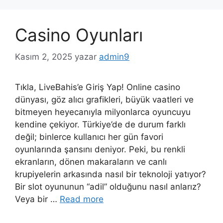
Casino Oyunları
Kasım 2, 2025
yazar
admin9
Tıkla, LiveBahis’e Giriş Yap! Online casino
dünyası, göz alıcı grafikleri, büyük vaatleri ve
bitmeyen heyecanıyla milyonlarca oyuncuyu
kendine çekiyor. Türkiye’de de durum farklı
değil; binlerce kullanıcı her gün favori
oyunlarında şansını deniyor. Peki, bu renkli
ekranların, dönen makaraların ve canlı
krupiyelerin arkasında nasıl bir teknoloji yatıyor?
Bir slot oyununun “adil” olduğunu nasıl anlarız?
Veya bir …
Read more