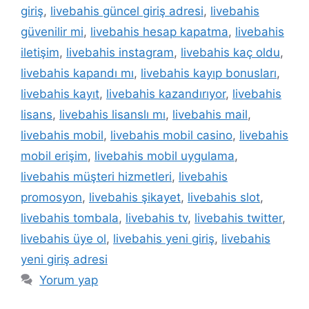
giriş
,
livebahis güncel giriş adresi
,
livebahis
güvenilir mi
,
livebahis hesap kapatma
,
livebahis
iletişim
,
livebahis instagram
,
livebahis kaç oldu
,
livebahis kapandı mı
,
livebahis kayıp bonusları
,
livebahis kayıt
,
livebahis kazandırıyor
,
livebahis
lisans
,
livebahis lisanslı mı
,
livebahis mail
,
livebahis mobil
,
livebahis mobil casino
,
livebahis
mobil erişim
,
livebahis mobil uygulama
,
livebahis müşteri hizmetleri
,
livebahis
promosyon
,
livebahis şikayet
,
livebahis slot
,
livebahis tombala
,
livebahis tv
,
livebahis twitter
,
livebahis üye ol
,
livebahis yeni giriş
,
livebahis
yeni giriş adresi
Yorum yap