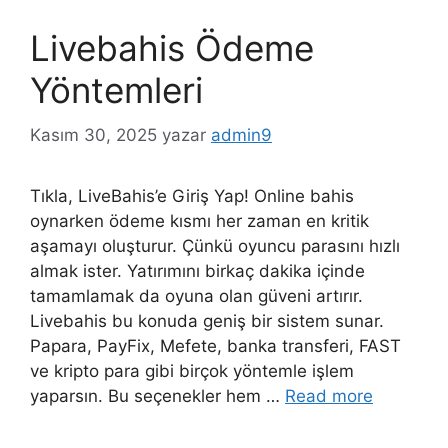
Livebahis Ödeme
Yöntemleri
Kasım 30, 2025
yazar
admin9
Tıkla, LiveBahis’e Giriş Yap! Online bahis
oynarken ödeme kısmı her zaman en kritik
aşamayı oluşturur. Çünkü oyuncu parasını hızlı
almak ister. Yatırımını birkaç dakika içinde
tamamlamak da oyuna olan güveni artırır.
Livebahis bu konuda geniş bir sistem sunar.
Papara, PayFix, Mefete, banka transferi, FAST
ve kripto para gibi birçok yöntemle işlem
yaparsın. Bu seçenekler hem …
Read more