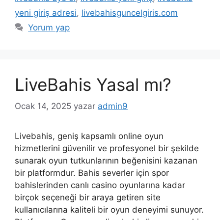
yeni giriş adresi
,
livebahisguncelgiris.com
Yorum yap
LiveBahis Yasal mı?
Ocak 14, 2025
yazar
admin9
Livebahis, geniş kapsamlı online oyun
hizmetlerini güvenilir ve profesyonel bir şekilde
sunarak oyun tutkunlarının beğenisini kazanan
bir platformdur. Bahis severler için spor
bahislerinden canlı casino oyunlarına kadar
birçok seçeneği bir araya getiren site
kullanıcılarına kaliteli bir oyun deneyimi sunuyor.