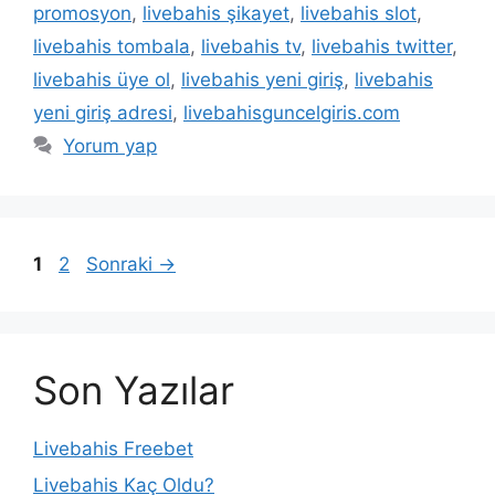
promosyon
,
livebahis şikayet
,
livebahis slot
,
livebahis tombala
,
livebahis tv
,
livebahis twitter
,
livebahis üye ol
,
livebahis yeni giriş
,
livebahis
yeni giriş adresi
,
livebahisguncelgiris.com
Yorum yap
Sayfa
Sayfa
1
2
Sonraki
→
Son Yazılar
Livebahis Freebet
Livebahis Kaç Oldu?