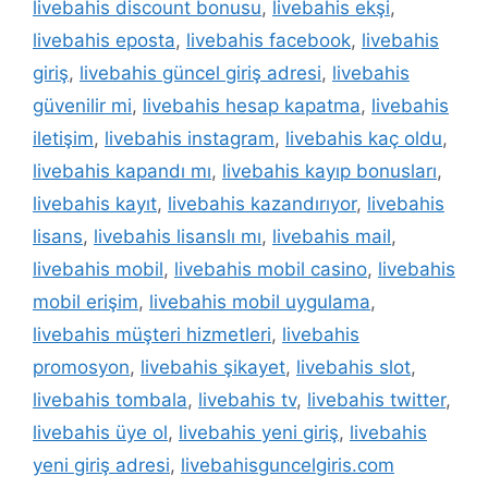
livebahis discount bonusu
,
livebahis ekşi
,
livebahis eposta
,
livebahis facebook
,
livebahis
giriş
,
livebahis güncel giriş adresi
,
livebahis
güvenilir mi
,
livebahis hesap kapatma
,
livebahis
iletişim
,
livebahis instagram
,
livebahis kaç oldu
,
livebahis kapandı mı
,
livebahis kayıp bonusları
,
livebahis kayıt
,
livebahis kazandırıyor
,
livebahis
lisans
,
livebahis lisanslı mı
,
livebahis mail
,
livebahis mobil
,
livebahis mobil casino
,
livebahis
mobil erişim
,
livebahis mobil uygulama
,
livebahis müşteri hizmetleri
,
livebahis
promosyon
,
livebahis şikayet
,
livebahis slot
,
livebahis tombala
,
livebahis tv
,
livebahis twitter
,
livebahis üye ol
,
livebahis yeni giriş
,
livebahis
yeni giriş adresi
,
livebahisguncelgiris.com