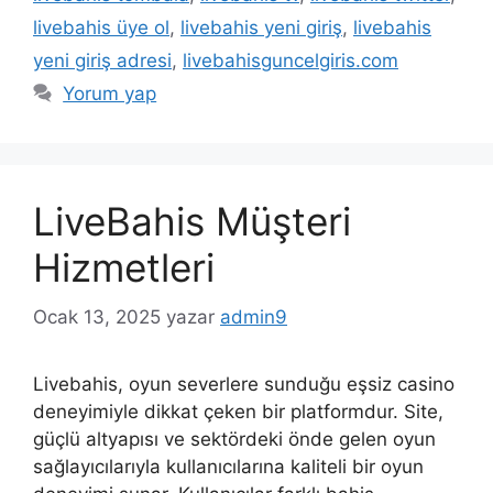
livebahis üye ol
,
livebahis yeni giriş
,
livebahis
yeni giriş adresi
,
livebahisguncelgiris.com
Yorum yap
LiveBahis Müşteri
Hizmetleri
Ocak 13, 2025
yazar
admin9
Livebahis, oyun severlere sunduğu eşsiz casino
deneyimiyle dikkat çeken bir platformdur. Site,
güçlü altyapısı ve sektördeki önde gelen oyun
sağlayıcılarıyla kullanıcılarına kaliteli bir oyun