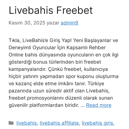
Livebahis Freebet
Kasım 30, 2025
yazar
admin9
Tıkla, LiveBahis’e Giriş Yap! Yeni Başlayanlar ve
Deneyimli Oyuncular İçin Kapsamlı Rehber
Online bahis dünyasında oyuncuların en çok ilgi
gösterdiği bonus türlerinden biri freebet
kampanyalarıdır. Çünkü freebet, kullanıcıya
hiçbir yatırım yapmadan spor kuponu oluşturma
ve kazanç elde etme imkânı tanır. Türkiye
pazarında uzun süredir aktif olan Livebahis,
freebet promosyonlarını düzenli olarak sunan
güvenilir platformlardan biridir. …
Read more
Kategoriler
livebahis
,
livebahis affiliate
,
livebahis giriş
,