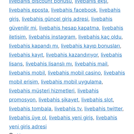
livebahis discount bonusu
,
livebahis ekşi
,
livebahis eposta
,
livebahis facebook
,
livebahis
giriş
,
livebahis güncel giriş adresi
,
livebahis
güvenilir mi
,
livebahis hesap kapatma
,
livebahis
iletişim
,
livebahis instagram
,
livebahis kaç oldu
,
livebahis kapandı mı
,
livebahis kayıp bonusları
,
livebahis kayıt
,
livebahis kazandırıyor
,
livebahis
lisans
,
livebahis lisanslı mı
,
livebahis mail
,
livebahis mobil
,
livebahis mobil casino
,
livebahis
mobil erişim
,
livebahis mobil uygulama
,
livebahis müşteri hizmetleri
,
livebahis
promosyon
,
livebahis şikayet
,
livebahis slot
,
livebahis tombala
,
livebahis tv
,
livebahis twitter
,
livebahis üye ol
,
livebahis yeni giriş
,
livebahis
yeni giriş adresi