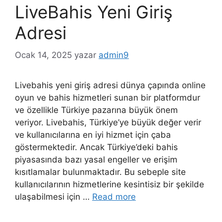
LiveBahis Yeni Giriş
Adresi
Ocak 14, 2025
yazar
admin9
Livebahis yeni giriş adresi dünya çapında online
oyun ve bahis hizmetleri sunan bir platformdur
ve özellikle Türkiye pazarına büyük önem
veriyor. Livebahis, Türkiye’ye büyük değer verir
ve kullanıcılarına en iyi hizmet için çaba
göstermektedir. Ancak Türkiye’deki bahis
piyasasında bazı yasal engeller ve erişim
kısıtlamalar bulunmaktadır. Bu sebeple site
kullanıcılarının hizmetlerine kesintisiz bir şekilde
ulaşabilmesi için …
Read more