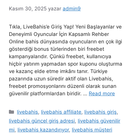
Kasım 30, 2025
yazar
admin9
Tıkla, LiveBahis’e Giriş Yap! Yeni Başlayanlar ve
Deneyimli Oyuncular İçin Kapsamlı Rehber
Online bahis dünyasında oyuncuların en çok ilgi
gösterdiği bonus türlerinden biri freebet
kampanyalarıdır. Çünkü freebet, kullanıcıya
hiçbir yatırım yapmadan spor kuponu oluşturma
ve kazanç elde etme imkânı tanır. Türkiye
pazarında uzun süredir aktif olan Livebahis,
freebet promosyonlarını düzenli olarak sunan
güvenilir platformlardan biridir. …
Read more
Kategoriler
livebahis
,
livebahis affiliate
,
livebahis giriş
,
livebahis güncel giriş adresi
,
livebahis güvenilir
mi
,
livebahis kazandırıyor
,
livebahis müşteri