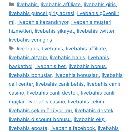
Kategoriler
livebahis
,
livebahis affiliate
,
livebahis giriş
,
livebahis güncel giriş adresi
,
livebahis güvenilir
mi
,
livebahis kazandırıyor
,
livebahis müşteri
hizmetleri
,
livebahis şikayet
,
livebahis twitter
,
livebahis yeni giriş
Etiketler
live bahis
,
livebahis
,
livebahis affiliate
,
livebahis altyapı
,
livebahis bahis
,
livebahis
basketbol
,
livebahis bet
,
livebahis bonus
,
livebahis bonuslar
,
livebahis bonusları
,
livebahis
call center
,
livebahis canlı bahis
,
livebahis canlı
casino
,
livebahis canlı destek
,
livebahis canlı
maçlar
,
livebahis casino
,
livebahis çekim
,
livebahis çekim ödüyor mu
,
livebahis destek
,
livebahis discount bonusu
,
livebahis ekşi
,
livebahis eposta
,
livebahis facebook
,
livebahis