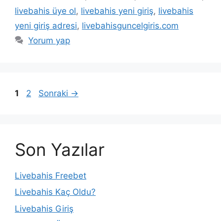
livebahis üye ol
,
livebahis yeni giriş
,
livebahis
yeni giriş adresi
,
livebahisguncelgiris.com
Yorum yap
Sayfa
Sayfa
1
2
Sonraki
→
Son Yazılar
Livebahis Freebet
Livebahis Kaç Oldu?
Livebahis Giriş