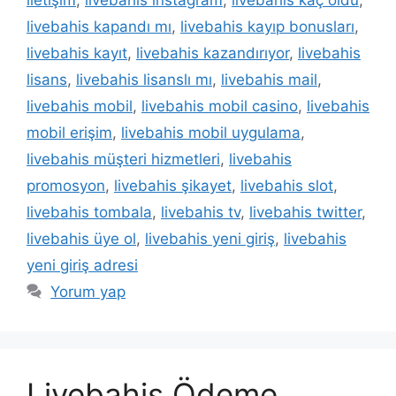
iletişim
,
livebahis instagram
,
livebahis kaç oldu
,
livebahis kapandı mı
,
livebahis kayıp bonusları
,
livebahis kayıt
,
livebahis kazandırıyor
,
livebahis
lisans
,
livebahis lisanslı mı
,
livebahis mail
,
livebahis mobil
,
livebahis mobil casino
,
livebahis
mobil erişim
,
livebahis mobil uygulama
,
livebahis müşteri hizmetleri
,
livebahis
promosyon
,
livebahis şikayet
,
livebahis slot
,
livebahis tombala
,
livebahis tv
,
livebahis twitter
,
livebahis üye ol
,
livebahis yeni giriş
,
livebahis
yeni giriş adresi
Yorum yap
Livebahis Ödeme