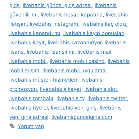
giriş
,
livebahis güncel giriş adresi
,
livebahis
güvenilir mi
,
livebahis hesap kapatma
,
livebahis
iletişim
,
livebahis instagram
,
livebahis kaç oldu
,
livebahis kapandı mı
,
livebahis kayıp bonusları
,
livebahis kayıt
,
livebahis kazandırıyor
,
livebahis
lisans
,
livebahis lisanslı mı
,
livebahis mail
,
livebahis mobil
,
livebahis mobil casino
,
livebahis
mobil erişim
,
livebahis mobil uygulama
,
livebahis müşteri hizmetleri
,
livebahis
promosyon
,
livebahis şikayet
,
livebahis slot
,
livebahis tombala
,
livebahis tv
,
livebahis twitter
,
livebahis üye ol
,
livebahis yeni giriş
,
livebahis
yeni giriş adresi
,
livebahisguncelgiris.com
Yorum yap