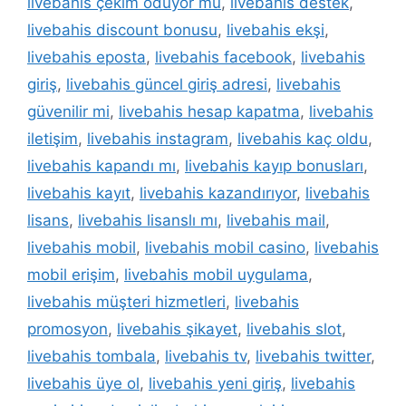
livebahis çekim ödüyor mu
,
livebahis destek
,
livebahis discount bonusu
,
livebahis ekşi
,
livebahis eposta
,
livebahis facebook
,
livebahis
giriş
,
livebahis güncel giriş adresi
,
livebahis
güvenilir mi
,
livebahis hesap kapatma
,
livebahis
iletişim
,
livebahis instagram
,
livebahis kaç oldu
,
livebahis kapandı mı
,
livebahis kayıp bonusları
,
livebahis kayıt
,
livebahis kazandırıyor
,
livebahis
lisans
,
livebahis lisanslı mı
,
livebahis mail
,
livebahis mobil
,
livebahis mobil casino
,
livebahis
mobil erişim
,
livebahis mobil uygulama
,
livebahis müşteri hizmetleri
,
livebahis
promosyon
,
livebahis şikayet
,
livebahis slot
,
livebahis tombala
,
livebahis tv
,
livebahis twitter
,
livebahis üye ol
,
livebahis yeni giriş
,
livebahis