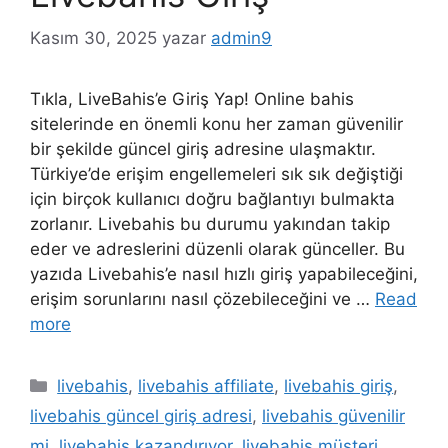
Kasım 30, 2025
yazar
admin9
Tıkla, LiveBahis’e Giriş Yap! Online bahis
sitelerinde en önemli konu her zaman güvenilir
bir şekilde güncel giriş adresine ulaşmaktır.
Türkiye’de erişim engellemeleri sık sık değiştiği
için birçok kullanıcı doğru bağlantıyı bulmakta
zorlanır. Livebahis bu durumu yakından takip
eder ve adreslerini düzenli olarak günceller. Bu
yazıda Livebahis’e nasıl hızlı giriş yapabileceğini,
erişim sorunlarını nasıl çözebileceğini ve …
Read
more
Kategoriler
livebahis
,
livebahis affiliate
,
livebahis giriş
,
livebahis güncel giriş adresi
,
livebahis güvenilir
mi
,
livebahis kazandırıyor
,
livebahis müşteri